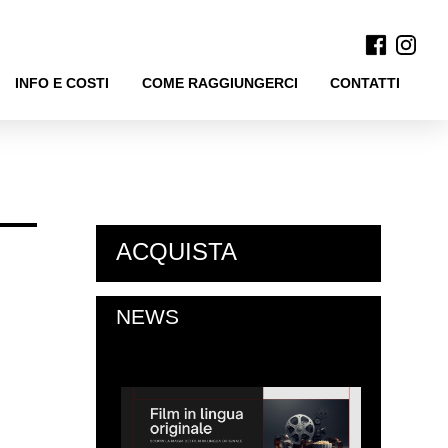
INFO E COSTI
COME RAGGIUNGERCI
CONTATTI
ACQUISTA
NEWS