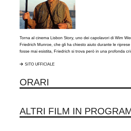
Torna al cinema Lisbon Story, uno dei capolavori di Wim Wen
Friedrich Munroe, che gli ha chiesto aiuto durante le riprese
fosse mai esistita, Friedrich si trova però in una profonda cri
SITO UFFICIALE
ORARI
ALTRI FILM IN PROGRA