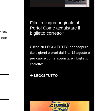
Film in lingua originale al
Porto! Come acquistare il
gista
biglietto corretto?
a non
Clicca su LEGGI TUTTO per scoprire
titoli, giorni e orari dal 6 al 12 agosto e
per capire come acquistare il biglietto
corretto:
LEGGI TUTTO