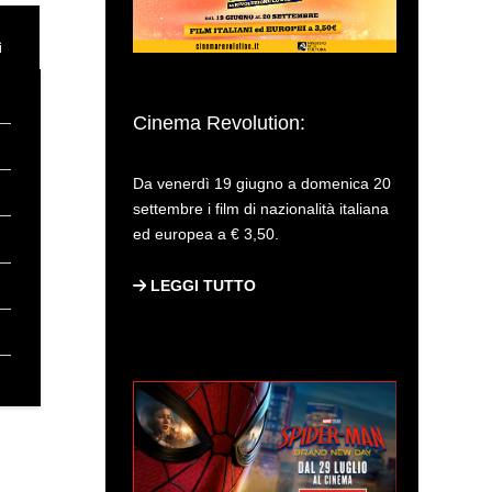
ì
Cinema Revolution:
Da venerdì 19 giugno a domenica 20
settembre i film di nazionalità italiana
ed europea a € 3,50.
LEGGI TUTTO