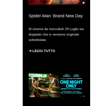
Spider-Man: Brand New Day
Al cinema da mercoledì 29 Luglio sia
doppiato che in versione originale
sottotitolata
LEGGI TUTTO