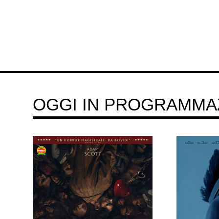
OGGI IN PROGRAMMA