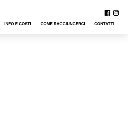
INFO E COSTI
COME RAGGIUNGERCI
CONTATTI