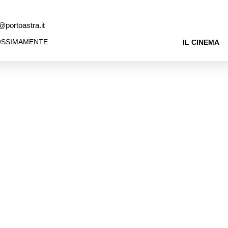
@portoastra.it
OSSIMAMENTE
IL CINEMA