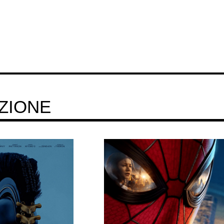
ZIONE