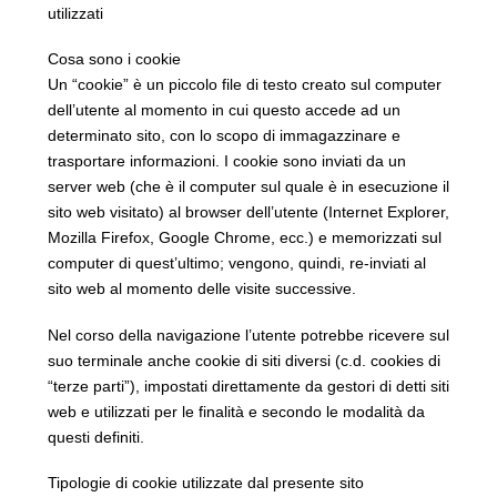
utilizzati
Cosa sono i cookie
Un “cookie” è un piccolo file di testo creato sul computer
dell’utente al momento in cui questo accede ad un
determinato sito, con lo scopo di immagazzinare e
trasportare informazioni. I cookie sono inviati da un
server web (che è il computer sul quale è in esecuzione il
sito web visitato) al browser dell’utente (Internet Explorer,
Mozilla Firefox, Google Chrome, ecc.) e memorizzati sul
computer di quest’ultimo; vengono, quindi, re-inviati al
sito web al momento delle visite successive.
Nel corso della navigazione l’utente potrebbe ricevere sul
suo terminale anche cookie di siti diversi (c.d. cookies di
“terze parti”), impostati direttamente da gestori di detti siti
web e utilizzati per le finalità e secondo le modalità da
questi definiti.
Tipologie di cookie utilizzate dal presente sito