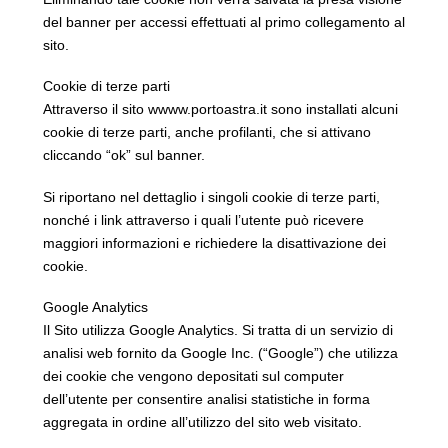
del banner per accessi effettuati al primo collegamento al
sito.
Cookie di terze parti
Attraverso il sito wwww.portoastra.it sono installati alcuni
cookie di terze parti, anche profilanti, che si attivano
cliccando “ok” sul banner.
Si riportano nel dettaglio i singoli cookie di terze parti,
nonché i link attraverso i quali l’utente può ricevere
maggiori informazioni e richiedere la disattivazione dei
cookie.
Google Analytics
Il Sito utilizza Google Analytics. Si tratta di un servizio di
analisi web fornito da Google Inc. (“Google”) che utilizza
dei cookie che vengono depositati sul computer
dell’utente per consentire analisi statistiche in forma
aggregata in ordine all’utilizzo del sito web visitato.