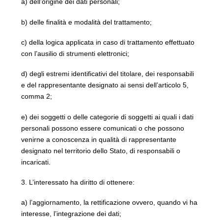
a) dell’origine dei dati personali;
b) delle finalità e modalità del trattamento;
c) della logica applicata in caso di trattamento effettuato
con l’ausilio di strumenti elettronici;
d) degli estremi identificativi del titolare, dei responsabili
e del rappresentante designato ai sensi dell’articolo 5,
comma 2;
e) dei soggetti o delle categorie di soggetti ai quali i dati
personali possono essere comunicati o che possono
venirne a conoscenza in qualità di rappresentante
designato nel territorio dello Stato, di responsabili o
incaricati.
3. L’interessato ha diritto di ottenere:
a) l’aggiornamento, la rettificazione ovvero, quando vi ha
interesse, l’integrazione dei dati;