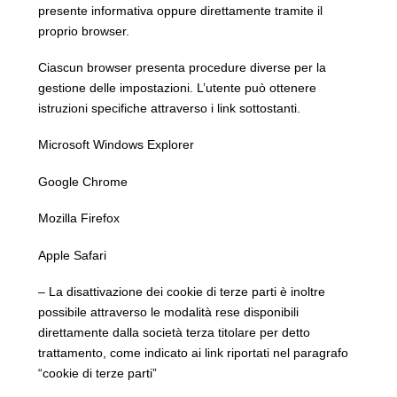
presente informativa oppure direttamente tramite il
proprio browser.
Ciascun browser presenta procedure diverse per la
gestione delle impostazioni. L’utente può ottenere
istruzioni specifiche attraverso i link sottostanti.
Microsoft Windows Explorer
Google Chrome
Mozilla Firefox
Apple Safari
– La disattivazione dei cookie di terze parti è inoltre
possibile attraverso le modalità rese disponibili
direttamente dalla società terza titolare per detto
trattamento, come indicato ai link riportati nel paragrafo
“cookie di terze parti”