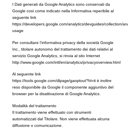
I Dati generati da Google Analytics sono conservati da
Google così come indicato nella Informativa reperibile al
seguente link
https://developers.google.com/analytics/devguides/collection/ana
usage
Per consultare l’informativa privacy della società Google
Inc., titolare autonomo del trattamento dei dati relativi al
servizio Google Analytics, si rinvia al sito Internet
http://www.google.com/intl/en/analytics/privacyoverview.html
Al seguente link
https://tools.google.com/dlpage/gaoptout?hl=it è inoltre
reso disponibile da Google il componente aggiuntivo del
browser per la disattivazione di Google Analytics.
Modalità del trattamento
Il trattamento viene effettuato con strumenti
automatizzati dal Titolare. Non viene effettuata alcuna
diffusione o comunicazione.