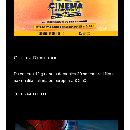
Cinema Revolution:
Da venerdì 19 giugno a domenica 20 settembre i film di
nazionalità italiana ed europea a € 3,50.
LEGGI TUTTO