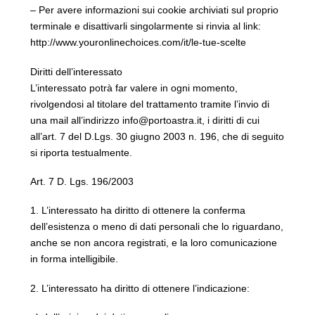
– Per avere informazioni sui cookie archiviati sul proprio
terminale e disattivarli singolarmente si rinvia al link:
http://www.youronlinechoices.com/it/le-tue-scelte
Diritti dell’interessato
L’interessato potrà far valere in ogni momento,
rivolgendosi al titolare del trattamento tramite l’invio di
una mail all’indirizzo info@portoastra.it, i diritti di cui
all’art. 7 del D.Lgs. 30 giugno 2003 n. 196, che di seguito
si riporta testualmente.
Art. 7 D. Lgs. 196/2003
1. L’interessato ha diritto di ottenere la conferma
dell’esistenza o meno di dati personali che lo riguardano,
anche se non ancora registrati, e la loro comunicazione
in forma intelligibile.
2. L’interessato ha diritto di ottenere l’indicazione: