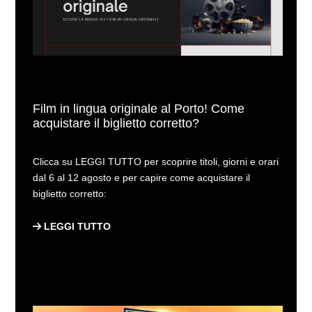
Film in lingua originale al Porto! Come
acquistare il biglietto corretto?
Clicca su LEGGI TUTTO per scoprire titoli, giorni e orari
dal 6 al 12 agosto e per capire come acquistare il
biglietto corretto:
LEGGI TUTTO