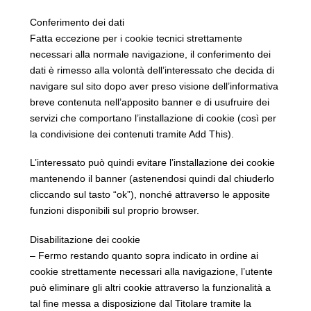
Conferimento dei dati
Fatta eccezione per i cookie tecnici strettamente
necessari alla normale navigazione, il conferimento dei
dati è rimesso alla volontà dell’interessato che decida di
navigare sul sito dopo aver preso visione dell’informativa
breve contenuta nell’apposito banner e di usufruire dei
servizi che comportano l’installazione di cookie (così per
la condivisione dei contenuti tramite Add This).
L’interessato può quindi evitare l’installazione dei cookie
mantenendo il banner (astenendosi quindi dal chiuderlo
cliccando sul tasto “ok”), nonché attraverso le apposite
funzioni disponibili sul proprio browser.
Disabilitazione dei cookie
– Fermo restando quanto sopra indicato in ordine ai
cookie strettamente necessari alla navigazione, l’utente
può eliminare gli altri cookie attraverso la funzionalità a
tal fine messa a disposizione dal Titolare tramite la