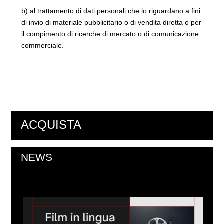
b) al trattamento di dati personali che lo riguardano a fini
di invio di materiale pubblicitario o di vendita diretta o per
il compimento di ricerche di mercato o di comunicazione
commerciale.
ACQUISTA
NEWS