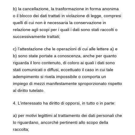
b) la cancellazione, la trasformazione in forma anonima
o il blocco dei dati trattati in violazione di legge, compresi
quelli di cui non è necessaria la conservazione in
relazione agli scopi per i quali i dati sono stati raccolti o
successivamente trattati;
c) l’attestazione che le operazioni di cui alle lettere a) e
b) sono state portate a conoscenza, anche per quanto
riguarda il loro contenuto, di coloro ai quali i dati sono
stati comunicati o diffusi, eccettuato il caso in cui tale
adempimento si rivela impossibile o comporta un
impiego di mezzi manifestamente sproporzionato rispetto
al diritto tutelato.
4. L’interessato ha diritto di opporsi, in tutto o in parte:
a) per motivi legittimi al trattamento dei dati personali che
lo riguardano, ancorché pertinenti allo scopo della
raccolta;