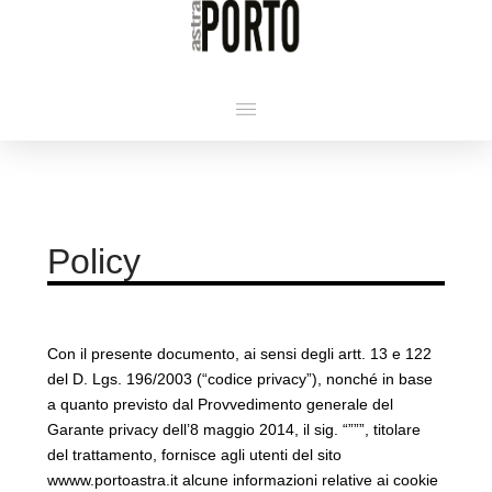
Policy
Con il presente documento, ai sensi degli artt. 13 e 122
del D. Lgs. 196/2003 (“codice privacy”), nonché in base
a quanto previsto dal Provvedimento generale del
Garante privacy dell’8 maggio 2014, il sig. “”””, titolare
del trattamento, fornisce agli utenti del sito
wwww.portoastra.it alcune informazioni relative ai cookie