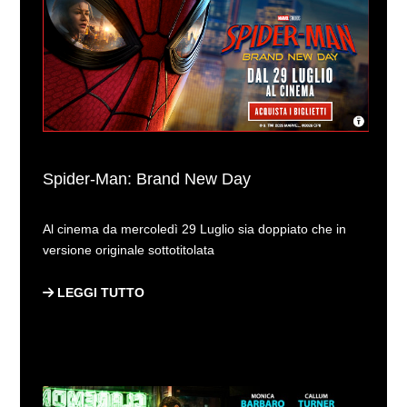
Spider-Man: Brand New Day
Al cinema da mercoledì 29 Luglio sia doppiato che in
versione originale sottotitolata
LEGGI TUTTO