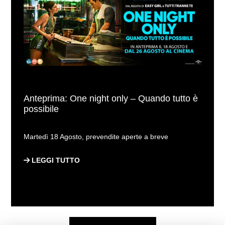
Anteprima: One night only – Quando tutto è
possibile
Martedì 18 Agosto, prevendite aperte a breve
LEGGI TUTTO