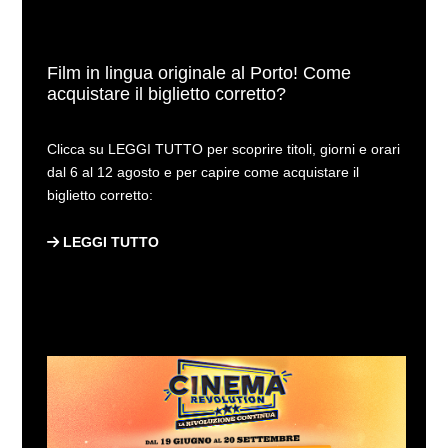
Film in lingua originale al Porto! Come
acquistare il biglietto corretto?
Clicca su LEGGI TUTTO per scoprire titoli, giorni e orari
dal 6 al 12 agosto e per capire come acquistare il
biglietto corretto:
LEGGI TUTTO