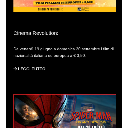
Cinema Revolution:
Da venerdì 19 giugno a domenica 20 settembre i film di
nazionalità italiana ed europea a € 3,50.
LEGGI TUTTO