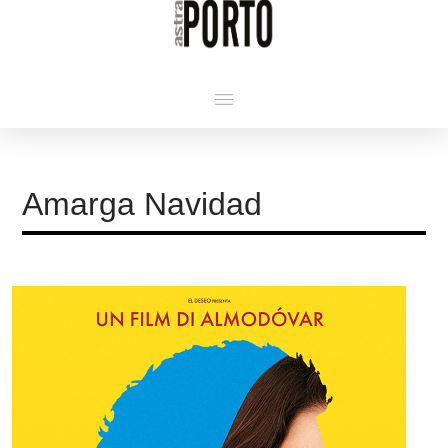
Amarga Navidad