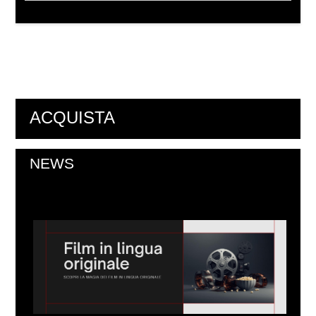
ACQUISTA
NEWS