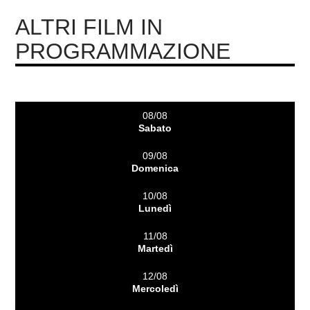
ALTRI FILM IN
PROGRAMMAZIONE
08/08
Sabato
09/08
Domenica
10/08
Lunedì
11/08
Martedì
12/08
Mercoledì