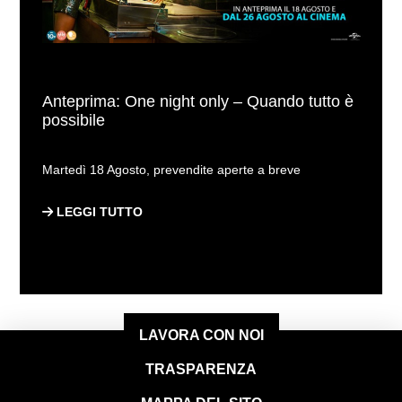
Anteprima: One night only – Quando tutto è
possibile
Martedì 18 Agosto, prevendite aperte a breve
LEGGI TUTTO
LAVORA CON NOI
TRASPARENZA