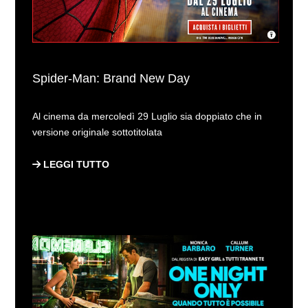
Spider-Man: Brand New Day
Al cinema da mercoledì 29 Luglio sia doppiato che in
versione originale sottotitolata
LEGGI TUTTO