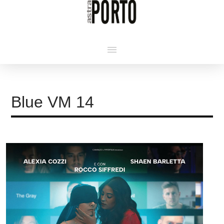
Blue VM 14