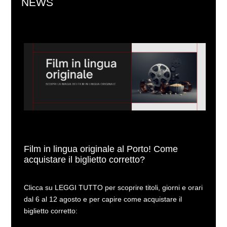
NEWS
Film in lingua originale al Porto! Come
acquistare il biglietto corretto?
Clicca su LEGGI TUTTO per scoprire titoli, giorni e orari
dal 6 al 12 agosto e per capire come acquistare il
biglietto corretto: