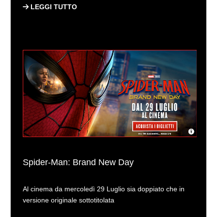
LEGGI TUTTO
Spider-Man: Brand New Day
Al cinema da mercoledì 29 Luglio sia doppiato che in
versione originale sottotitolata