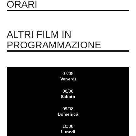
ORARI
ALTRI FILM IN
PROGRAMMAZIONE
07/08
Venerdì
08/08
Sabato
09/08
Domenica
10/08
Lunedì