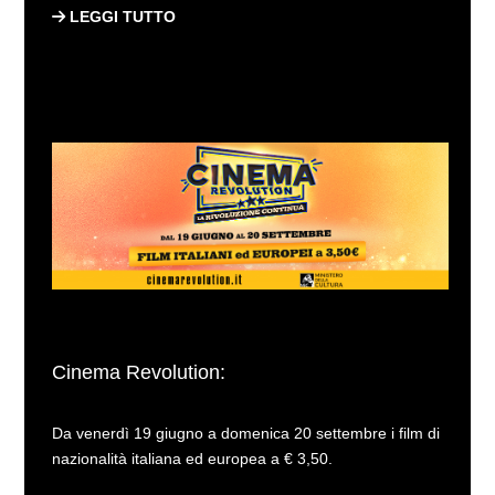
LEGGI TUTTO
Cinema Revolution:
Da venerdì 19 giugno a domenica 20 settembre i film di
nazionalità italiana ed europea a € 3,50.