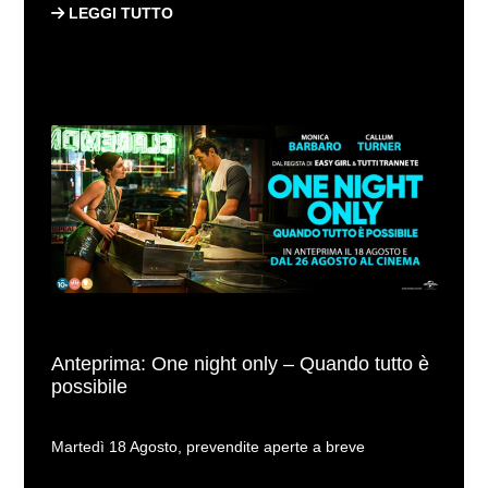
LEGGI TUTTO
Anteprima: One night only – Quando tutto è
possibile
Martedì 18 Agosto, prevendite aperte a breve