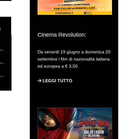
ì
Cinema Revolution:
Da venerdì 19 giugno a domenica 20
settembre i film di nazionalità italiana
ed europea a € 3,50.
LEGGI TUTTO