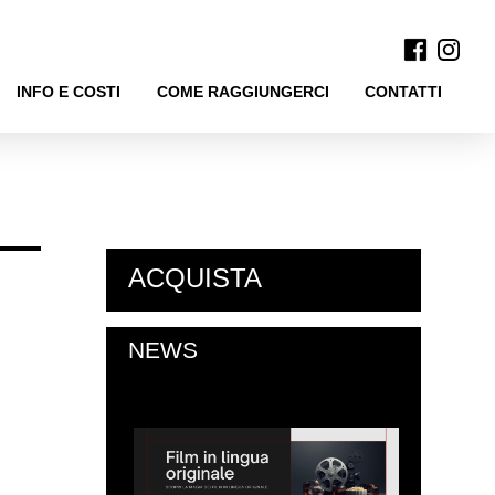
INFO E COSTI
COME RAGGIUNGERCI
CONTATTI
ACQUISTA
NEWS