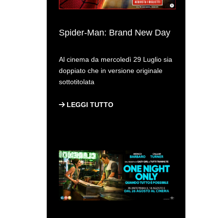
Spider-Man: Brand New Day
Al cinema da mercoledì 29 Luglio sia
doppiato che in versione originale
sottotitolata
LEGGI TUTTO