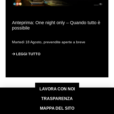
Anteprima: One night only – Quando tutto è
possibile
Martedì 18 Agosto, prevendite aperte a breve
LEGGI TUTTO
LAVORA CON NOI
TRASPARENZA
MAPPA DEL SITO