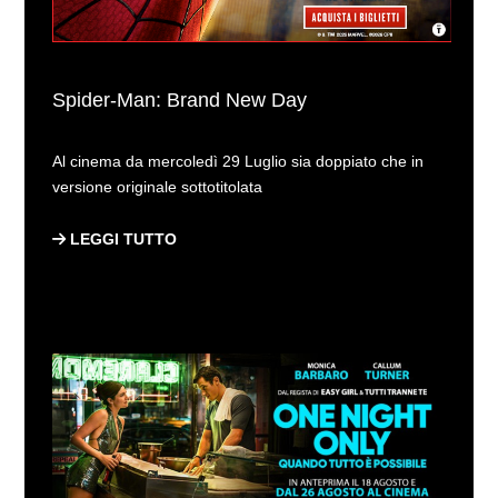
Spider-Man: Brand New Day
Al cinema da mercoledì 29 Luglio sia doppiato che in
versione originale sottotitolata
LEGGI TUTTO