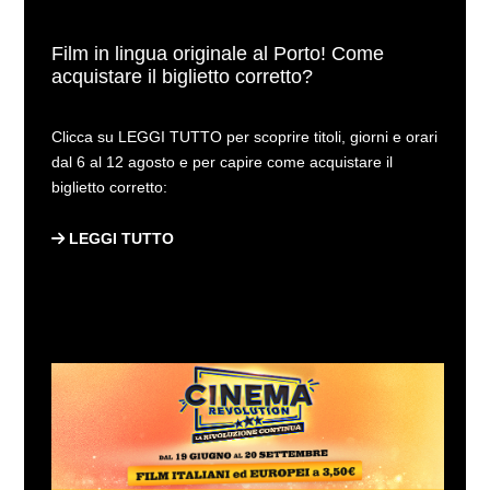
Film in lingua originale al Porto! Come
acquistare il biglietto corretto?
Clicca su LEGGI TUTTO per scoprire titoli, giorni e orari
dal 6 al 12 agosto e per capire come acquistare il
biglietto corretto:
LEGGI TUTTO