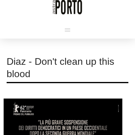
Diaz - Don't clean up this
blood