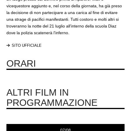
vicequestore aggiunto e, nel corso della giornata, ha già preso
la decisione di non partecipare a una carica al fine di evitare
una strage di pacifici manifestanti. Tutti costoro e molti altri si
troveranno la notte del 21 luglio all'interno della scuola Diaz
dove la polizia scatenerà l'inferno.
SITO UFFICIALE
ORARI
ALTRI FILM IN
PROGRAMMAZIONE
07/08