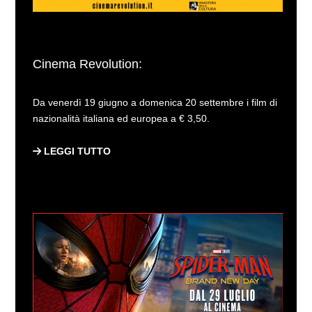
Cinema Revolution:
Da venerdì 19 giugno a domenica 20 settembre i film di
nazionalità italiana ed europea a € 3,50.
LEGGI TUTTO