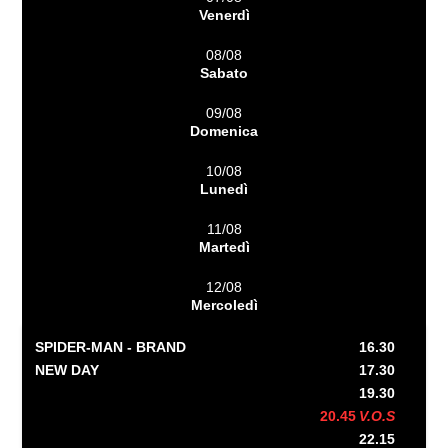
Venerdì
08/08
Sabato
09/08
Domenica
10/08
Lunedì
11/08
Martedì
12/08
Mercoledì
SPIDER-MAN - BRAND
16.30
NEW DAY
17.30
19.30
20.45
V.O.S
22.15