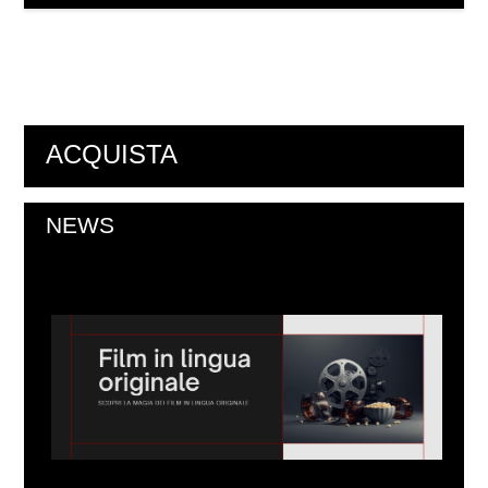
ACQUISTA
NEWS