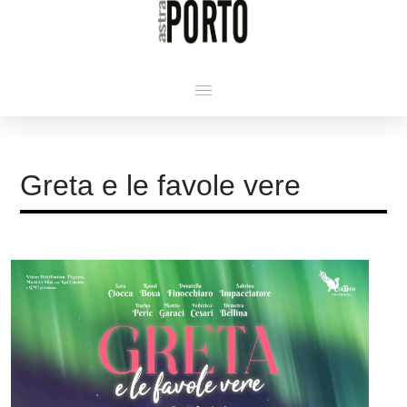
Greta e le favole vere