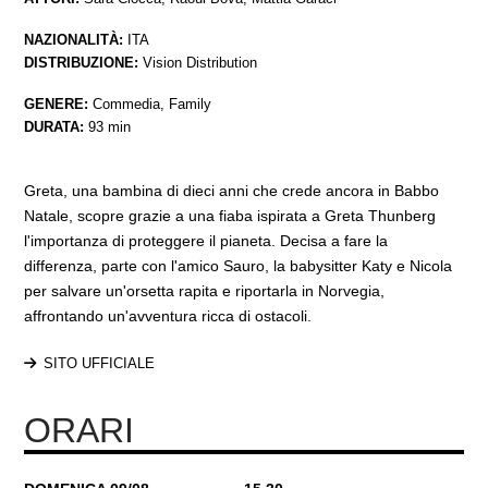
NAZIONALITÀ:
ITA
DISTRIBUZIONE:
Vision Distribution
GENERE:
Commedia, Family
DURATA:
93 min
Greta, una bambina di dieci anni che crede ancora in Babbo
Natale, scopre grazie a una fiaba ispirata a Greta Thunberg
l'importanza di proteggere il pianeta. Decisa a fare la
differenza, parte con l'amico Sauro, la babysitter Katy e Nicola
per salvare un'orsetta rapita e riportarla in Norvegia,
affrontando un'avventura ricca di ostacoli.
SITO UFFICIALE
ORARI