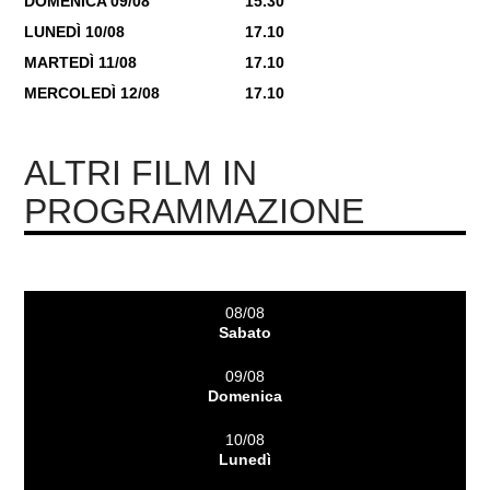
DOMENICA 09/08
15.30
LUNEDÌ 10/08
17.10
MARTEDÌ 11/08
17.10
MERCOLEDÌ 12/08
17.10
ALTRI FILM IN
PROGRAMMAZIONE
08/08
Sabato
09/08
Domenica
10/08
Lunedì