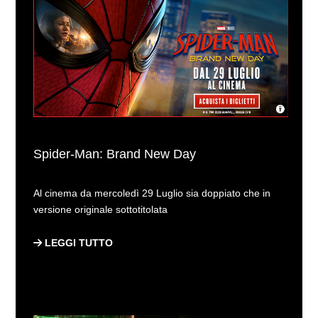
Spider-Man: Brand New Day
Al cinema da mercoledì 29 Luglio sia doppiato che in
versione originale sottotitolata
LEGGI TUTTO