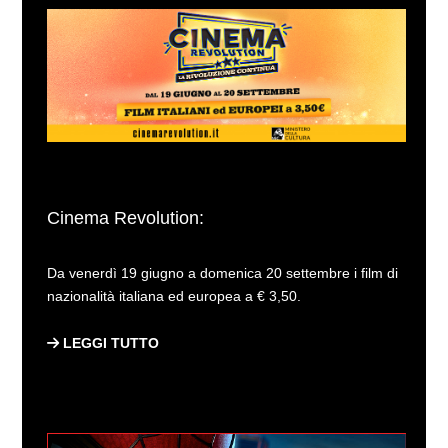
Cinema Revolution:
Da venerdì 19 giugno a domenica 20 settembre i film di
nazionalità italiana ed europea a € 3,50.
LEGGI TUTTO