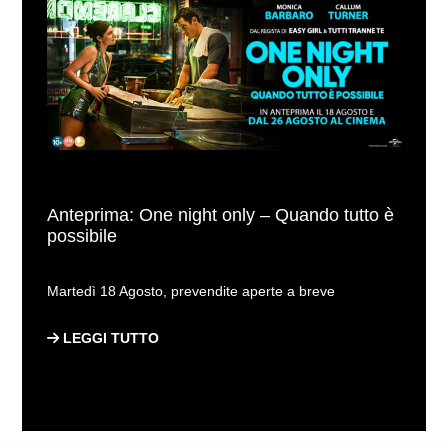
Anteprima: One night only – Quando tutto è
possibile
Martedì 18 Agosto, prevendite aperte a breve
LEGGI TUTTO