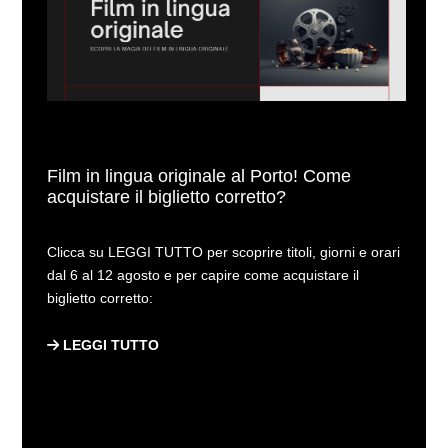
Film in lingua originale al Porto! Come
acquistare il biglietto corretto?
Clicca su LEGGI TUTTO per scoprire titoli, giorni e orari
dal 6 al 12 agosto e per capire come acquistare il
biglietto corretto:
LEGGI TUTTO