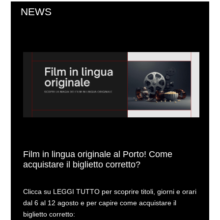
NEWS
Film in lingua originale al Porto! Come
acquistare il biglietto corretto?
Clicca su LEGGI TUTTO per scoprire titoli, giorni e orari
dal 6 al 12 agosto e per capire come acquistare il
biglietto corretto: