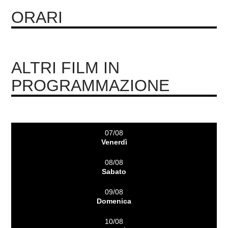
ORARI
ALTRI FILM IN
PROGRAMMAZIONE
07/08
Venerdì
08/08
Sabato
09/08
Domenica
10/08