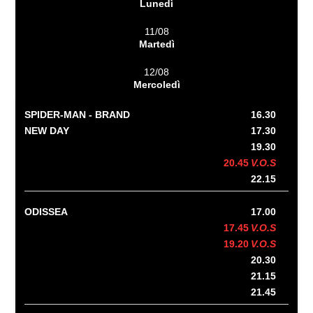
Lunedì
11/08
Martedì
12/08
Mercoledì
SPIDER-MAN - BRAND
16.30
NEW DAY
17.30
19.30
20.45
V.O.S
22.15
ODISSEA
17.00
17.45
V.O.S
19.20
V.O.S
20.30
21.15
21.45