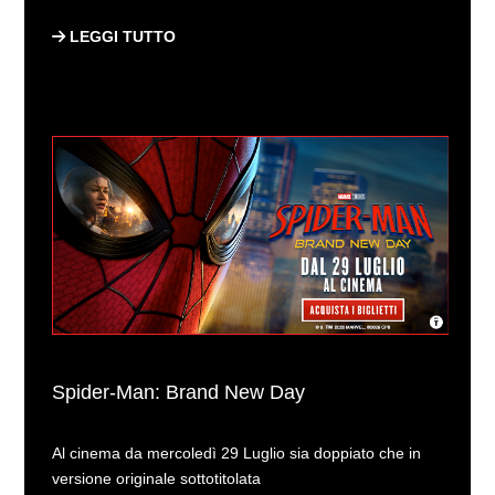
LEGGI TUTTO
Spider-Man: Brand New Day
Al cinema da mercoledì 29 Luglio sia doppiato che in
versione originale sottotitolata