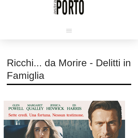
Ricchi... da Morire - Delitti in
Famiglia