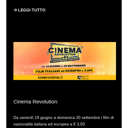
LEGGI TUTTO
Cinema Revolution:
Da venerdì 19 giugno a domenica 20 settembre i film di
nazionalità italiana ed europea a € 3,50.