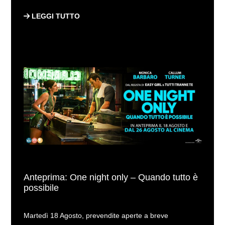
LEGGI TUTTO
Anteprima: One night only – Quando tutto è
possibile
Martedì 18 Agosto, prevendite aperte a breve