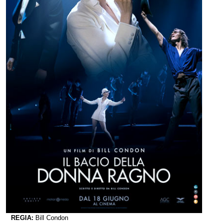
REGIA:
Bill Condon