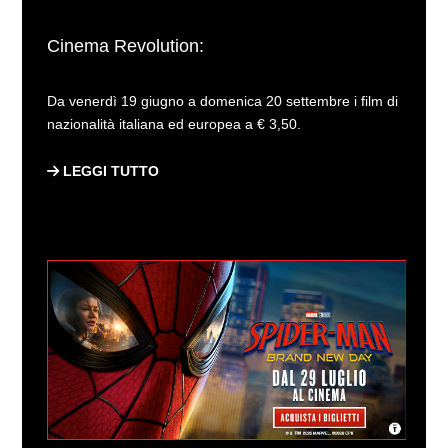
Cinema Revolution:
Da venerdì 19 giugno a domenica 20 settembre i film di
nazionalità italiana ed europea a € 3,50.
LEGGI TUTTO