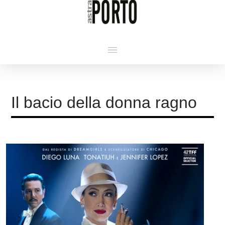
Il bacio della donna ragno