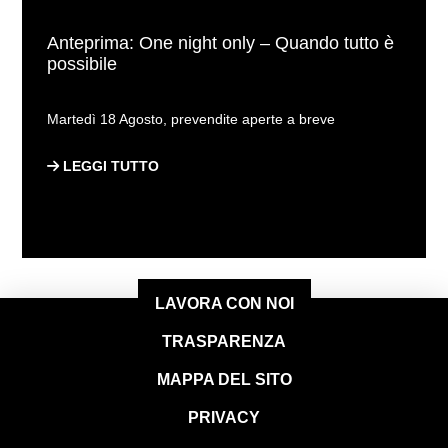
Anteprima: One night only – Quando tutto è
possibile
Martedì 18 Agosto, prevendite aperte a breve
LEGGI TUTTO
LAVORA CON NOI
TRASPARENZA
MAPPA DEL SITO
PRIVACY