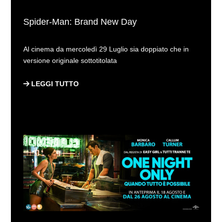
Spider-Man: Brand New Day
Al cinema da mercoledì 29 Luglio sia doppiato che in
versione originale sottotitolata
LEGGI TUTTO