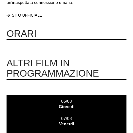
un’inaspettata connessione umana.
SITO UFFICIALE
ORARI
ALTRI FILM IN
PROGRAMMAZIONE
06/08
Giovedì
07/08
Venerdì