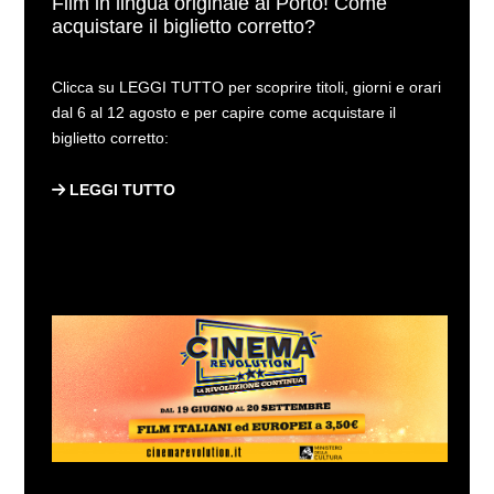
Film in lingua originale al Porto! Come
acquistare il biglietto corretto?
Clicca su LEGGI TUTTO per scoprire titoli, giorni e orari
dal 6 al 12 agosto e per capire come acquistare il
biglietto corretto:
LEGGI TUTTO