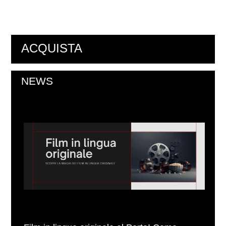
ACQUISTA
NEWS