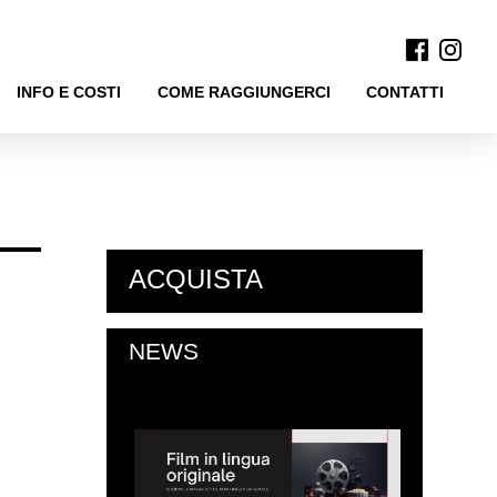
INFO E COSTI
COME RAGGIUNGERCI
CONTATTI
ACQUISTA
NEWS