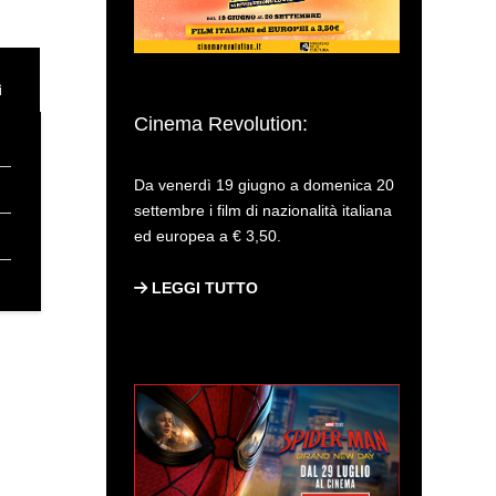
ì
Cinema Revolution:
Da venerdì 19 giugno a domenica 20
settembre i film di nazionalità italiana
ed europea a € 3,50.
LEGGI TUTTO