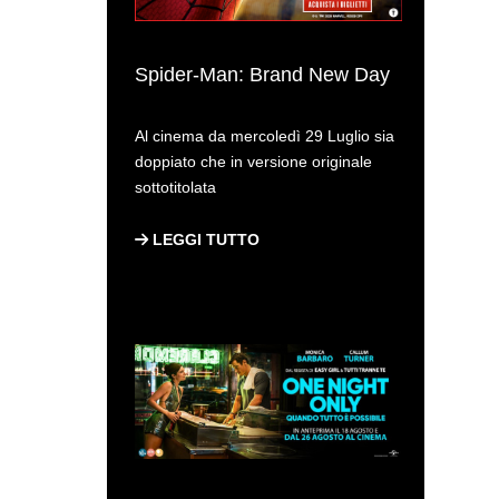
Spider-Man: Brand New Day
Al cinema da mercoledì 29 Luglio sia
doppiato che in versione originale
sottotitolata
LEGGI TUTTO