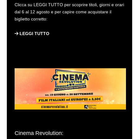
Clicca su LEGGI TUTTO per scoprire titoli, giorni e orari
dal 6 al 12 agosto e per capire come acquistare il
biglietto corretto:
LEGGI TUTTO
Cinema Revolution: