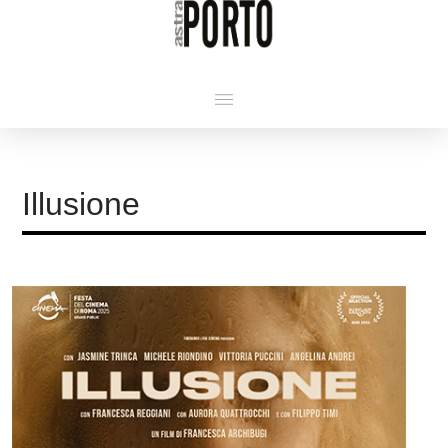
Illusione