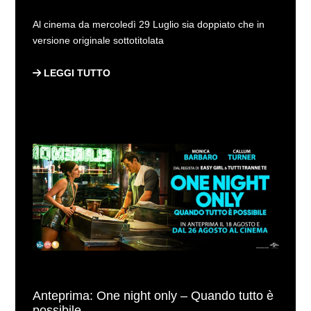
Al cinema da mercoledì 29 Luglio sia doppiato che in
versione originale sottotitolata
LEGGI TUTTO
Anteprima: One night only – Quando tutto è
possibile