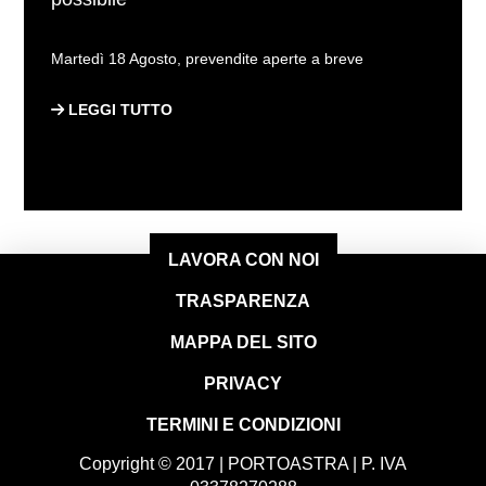
Martedì 18 Agosto, prevendite aperte a breve
LEGGI TUTTO
LAVORA CON NOI
TRASPARENZA
MAPPA DEL SITO
PRIVACY
TERMINI E CONDIZIONI
Copyright © 2017 | PORTOASTRA | P. IVA