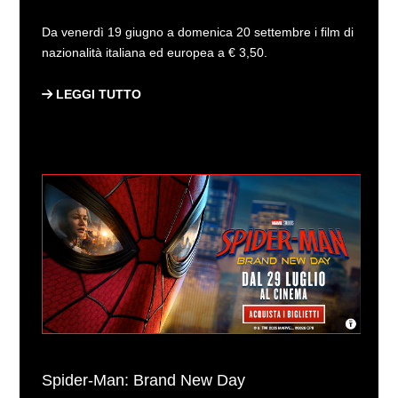
Da venerdì 19 giugno a domenica 20 settembre i film di
nazionalità italiana ed europea a € 3,50.
LEGGI TUTTO
Spider-Man: Brand New Day