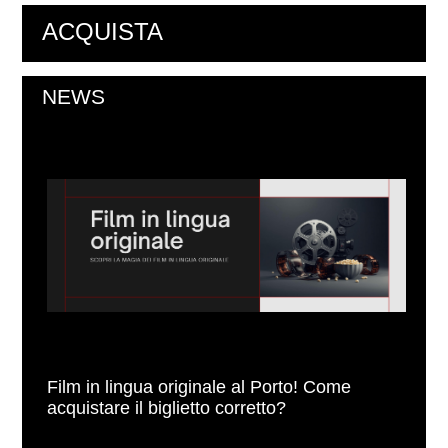
ACQUISTA
NEWS
Film in lingua originale al Porto! Come
acquistare il biglietto corretto?