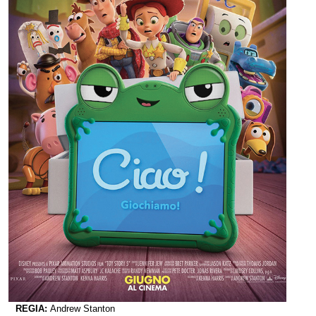
REGIA:
Andrew Stanton