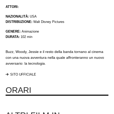
ATTORI:
NAZIONALITÀ:
USA
DISTRIBUZIONE:
Walt Disney Pictures
GENERE:
Animazione
DURATA:
102 min
Buzz, Woody, Jessie e il resto della banda tornano al cinema
con una nuova avventura nella quale affronteranno un nuovo
avversario: la tecnologia.
SITO UFFICIALE
ORARI