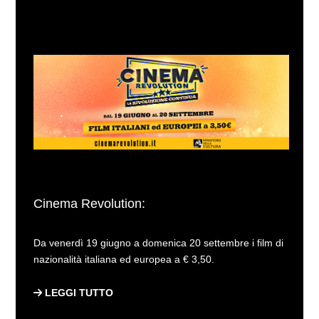
Cinema Revolution:
Da venerdì 19 giugno a domenica 20 settembre i film di
nazionalità italiana ed europea a € 3,50.
LEGGI TUTTO