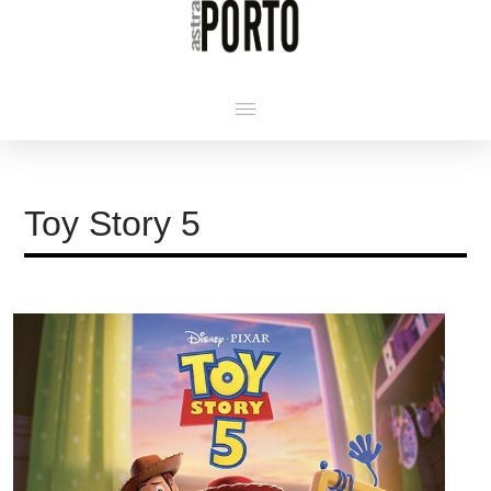
Toy Story 5