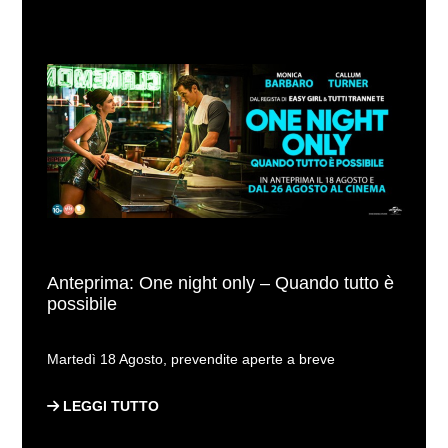
Anteprima: One night only – Quando tutto è
possibile
Martedì 18 Agosto, prevendite aperte a breve
LEGGI TUTTO