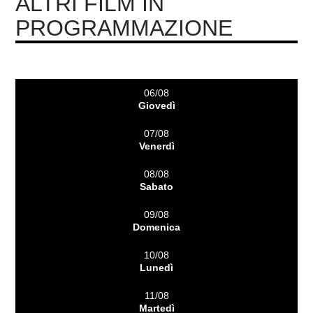
ALTRI FILM IN
PROGRAMMAZIONE
06/08
Giovedì
07/08
Venerdì
08/08
Sabato
09/08
Domenica
10/08
Lunedì
11/08
Martedì