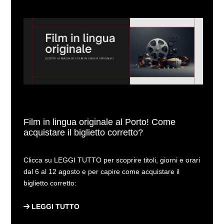
Film in lingua originale al Porto! Come
acquistare il biglietto corretto?
Clicca su LEGGI TUTTO per scoprire titoli, giorni e orari
dal 6 al 12 agosto e per capire come acquistare il
biglietto corretto:
LEGGI TUTTO